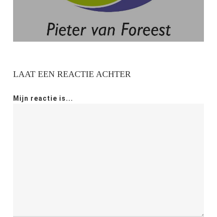
LAAT EEN REACTIE ACHTER
Mijn reactie is...