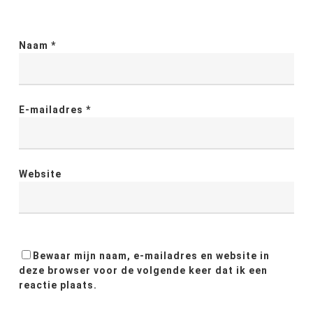
Naam
*
E-mailadres
*
Website
Bewaar mijn naam, e-mailadres en website in
deze browser voor de volgende keer dat ik een
reactie plaats.