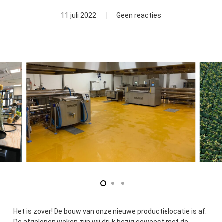
11 juli 2022
Geen reacties
Het is zover! De bouw van onze nieuwe productielocatie is af.
De afgelopen weken zijn wij druk bezig geweest met de