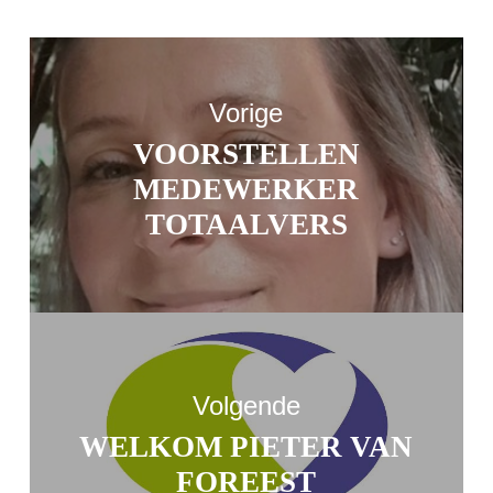
Vorige
VOORSTELLEN
MEDEWERKER
TOTAALVERS
Volgende
WELKOM PIETER VAN
FOREEST