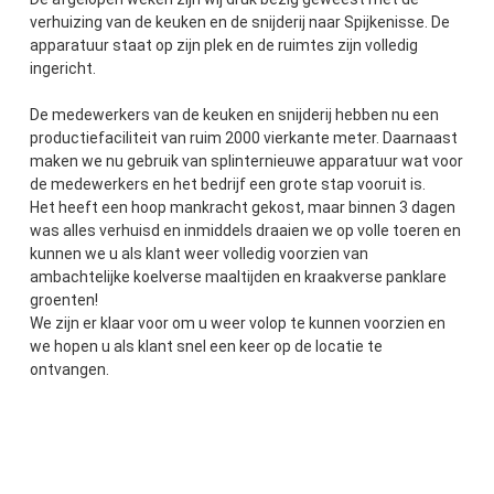
verhuizing van de keuken en de snijderij naar Spijkenisse. De
apparatuur staat op zijn plek en de ruimtes zijn volledig
ingericht.
De medewerkers van de keuken en snijderij hebben nu een
productiefaciliteit van ruim 2000 vierkante meter. Daarnaast
maken we nu gebruik van splinternieuwe apparatuur wat voor
de medewerkers en het bedrijf een grote stap vooruit is.
Het heeft een hoop mankracht gekost, maar binnen 3 dagen
was alles verhuisd en inmiddels draaien we op volle toeren en
kunnen we u als klant weer volledig voorzien van
ambachtelijke koelverse maaltijden en kraakverse panklare
groenten!
We zijn er klaar voor om u weer volop te kunnen voorzien en
we hopen u als klant snel een keer op de locatie te
ontvangen.