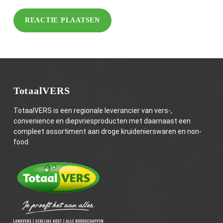
TotaalVERS
TotaalVERS is een regionale leverancier van vers-,
convenience en diepvriesproducten met daarnaast een
compleet assortiment aan droge kruidenierswaren en non-
food.