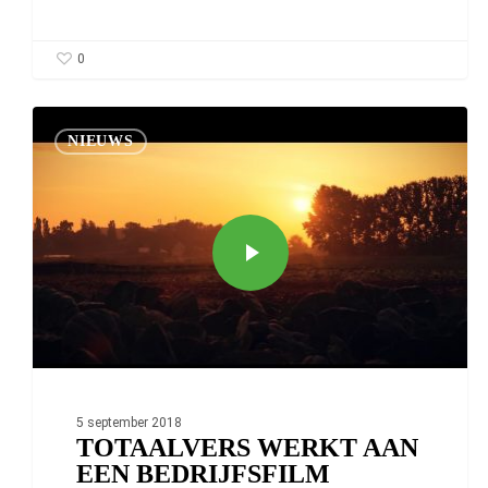
0
NIEUWS
5 september 2018
TOTAALVERS WERKT AAN
EEN BEDRIJFSFILM