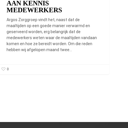
AAN KENNIS
MEDEWERKERS
Argos Zorggroep vindt het, naast dat de
maaltijden op een goede manier verwarmd en
geserveerd worden, erg belangrijk dat de
medewerkers weten waar de maaltijden vandaan
komen en hoe ze bereidt worden. Om die reden
hebben wij afgelopen maand twee…
0