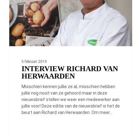
5 februari 2019
INTERVIEW RICHARD VAN
HERWAARDEN
Misschien kennen jullie ze al, misschien hebben
jullie nog nooit van ze gehoord maar in deze
nieuwsbrief stellen we weer een medewerker aan
jullie voor! Deze editie van de nieuwsbrief is het de
beurt aan Richard van Herwaarden. Om meer…